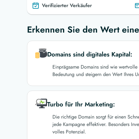
Verifizierter Verkäufer
Erkennen Sie den Wert eine
Domains sind digitales Kapital:
Einprägsame Domains sind wie wertvolle 
Bedeutung und steigern den Wert Ihres U
Turbo für Ihr Marketing:
Die richtige Domain sorgt für einen Schn
jede Kampagne effektiver. Besonders Inve
volles Potenzial.