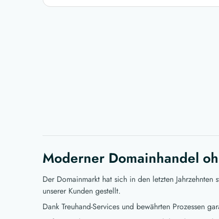
Moderner Domainhandel oh
Der Domainmarkt hat sich in den letzten Jahrzehnten 
unserer Kunden gestellt.
Dank Treuhand-Services und bewährten Prozessen gara